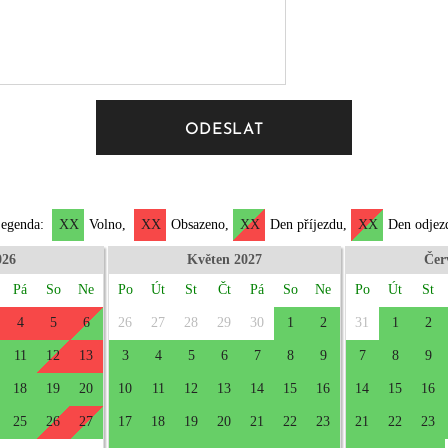
ODESLAT