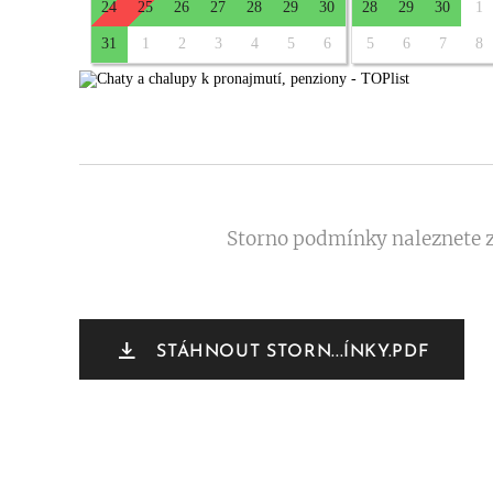
Storno podmínky naleznete 
STÁHNOUT STORN...ÍNKY.PDF